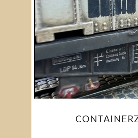
CONTAINERZ