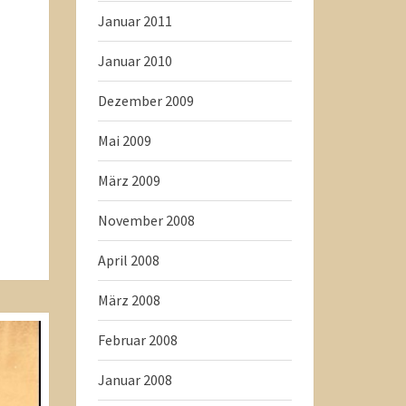
Januar 2011
Januar 2010
Dezember 2009
Mai 2009
März 2009
November 2008
April 2008
März 2008
Februar 2008
Januar 2008