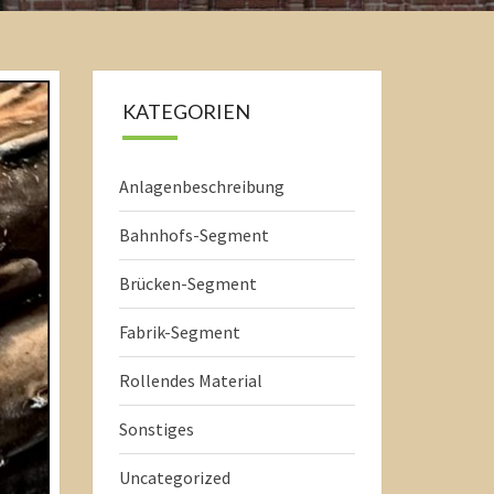
KATEGORIEN
Anlagenbeschreibung
Bahnhofs-Segment
Brücken-Segment
Fabrik-Segment
Rollendes Material
Sonstiges
Uncategorized