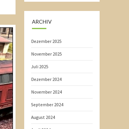
ARCHIV
Dezember 2025
November 2025
Juli 2025
Dezember 2024
November 2024
September 2024
August 2024