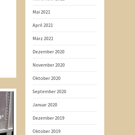
Mai 2021
April 2021
März 2021
Dezember 2020
November 2020
Oktober 2020
September 2020
Januar 2020
Dezember 2019
Oktober 2019