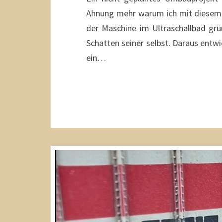
Ahnung mehr warum ich mit diesem P
der Maschine im Ultraschallbad grün
Schatten seiner selbst. Daraus entwi
ein…