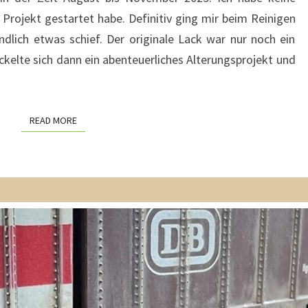
rojekt gestartet habe. Definitiv ging mir beim Reinigen
dlich etwas schief. Der originale Lack war nur noch ein
ckelte sich dann ein abenteuerliches Alterungsprojekt und
READ MORE
READ MORE