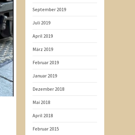
September 2019
Juli 2019
April 2019
März 2019
Februar 2019
Januar 2019
Dezember 2018
Mai 2018
April 2018
Februar 2015