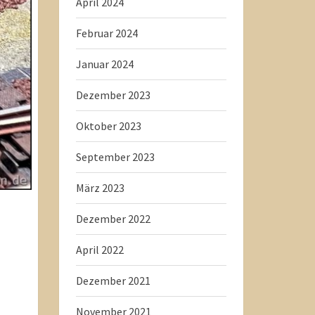
April 2024
Februar 2024
Januar 2024
Dezember 2023
Oktober 2023
September 2023
März 2023
Dezember 2022
April 2022
Dezember 2021
November 2021