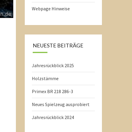
Webpage Hinweise
NEUESTE BEITRÄGE
Jahresrückblick 2025
Holzstämme
Primex BR 218 286-3
Neues Spielzeug ausprobiert
Jahresrückblick 2024