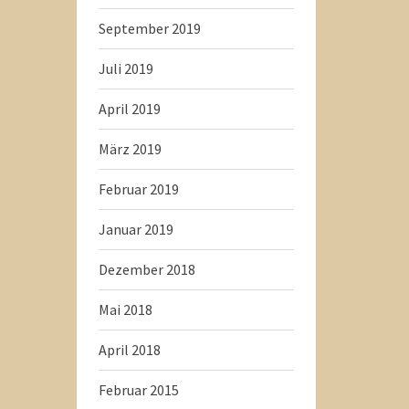
September 2019
Juli 2019
April 2019
März 2019
Februar 2019
Januar 2019
Dezember 2018
Mai 2018
April 2018
Februar 2015