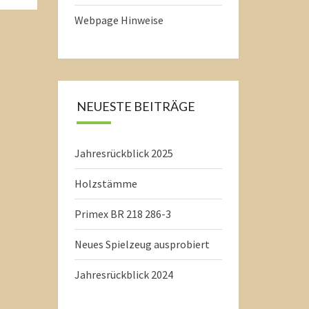
Webpage Hinweise
NEUESTE BEITRÄGE
Jahresrückblick 2025
Holzstämme
Primex BR 218 286-3
Neues Spielzeug ausprobiert
Jahresrückblick 2024