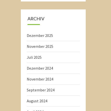
ARCHIV
Dezember 2025
November 2025
Juli 2025
Dezember 2024
November 2024
September 2024
August 2024