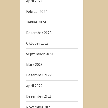
April 2024
Februar 2024
Januar 2024
Dezember 2023
Oktober 2023
September 2023
März 2023
Dezember 2022
April 2022
Dezember 2021
November 2021