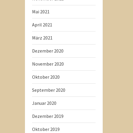
Mai 2021
April 2021
März 2021
Dezember 2020
November 2020
Oktober 2020
September 2020
Januar 2020
Dezember 2019
Oktober 2019