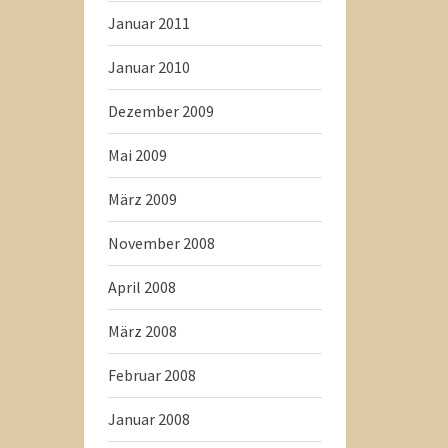
Januar 2011
Januar 2010
Dezember 2009
Mai 2009
März 2009
November 2008
April 2008
März 2008
Februar 2008
Januar 2008