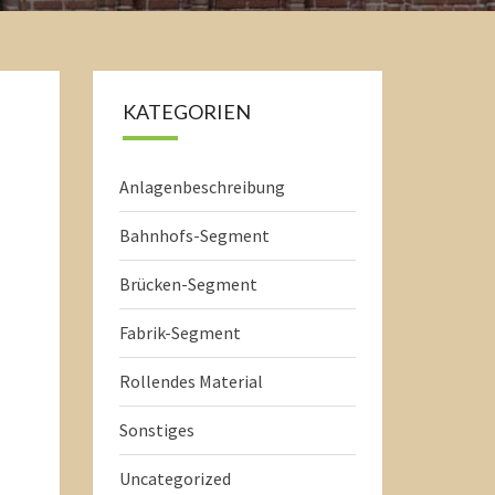
KATEGORIEN
Anlagenbeschreibung
Bahnhofs-Segment
Brücken-Segment
Fabrik-Segment
Rollendes Material
Sonstiges
Uncategorized