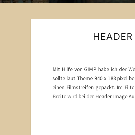
HEADER 
Mit Hilfe von GIMP habe ich der W
sollte laut Theme 940 x 188 pixel bet
einen Filmstreifen gepackt. Im Filt
Breite wird bei der Header Image 