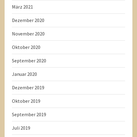
März 2021
Dezember 2020
November 2020
Oktober 2020
September 2020
Januar 2020
Dezember 2019
Oktober 2019
September 2019
Juli 2019