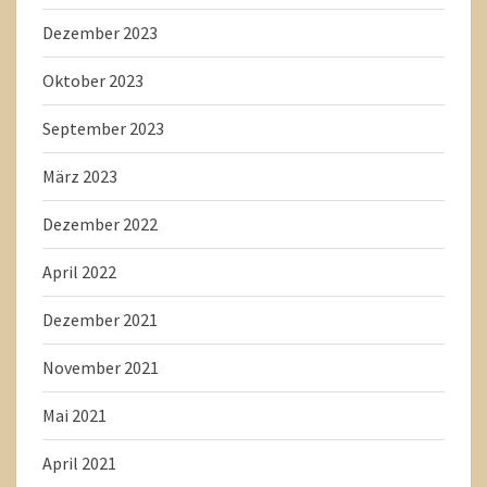
Dezember 2023
Oktober 2023
September 2023
März 2023
Dezember 2022
April 2022
Dezember 2021
November 2021
Mai 2021
April 2021