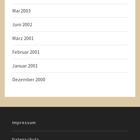
Mai 2003
Juni 2002
März 2001
Februar 2001
Januar 2001
Dezember 2000
Impressum
Datenschutz