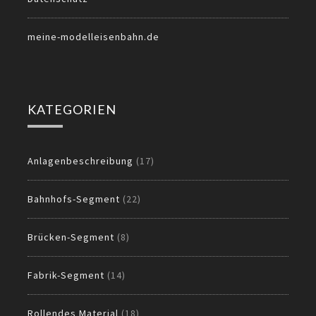
meine-modelleisenbahn.de
KATEGORIEN
Anlagenbeschreibung
(17)
Bahnhofs-Segment
(22)
Brücken-Segment
(8)
Fabrik-Segment
(14)
Rollendes Material
(18)