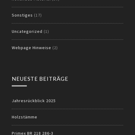
Sonstiges
(17)
Uncategorized
(1)
Webpage Hinweise
(2)
NEUESTE BEITRÄGE
Jahresrückblick 2025
Holzstämme
Primex BR 218 286-3