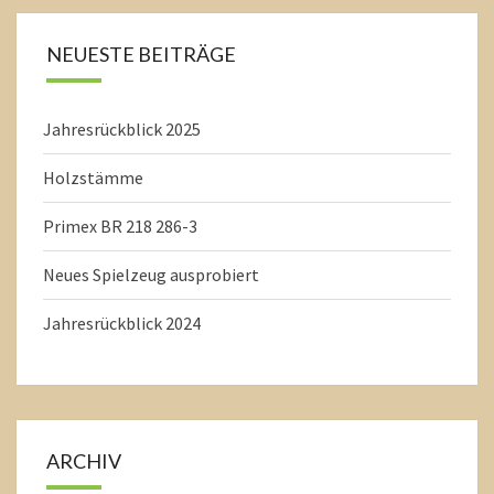
NEUESTE BEITRÄGE
Jahresrückblick 2025
Holzstämme
Primex BR 218 286-3
Neues Spielzeug ausprobiert
Jahresrückblick 2024
ARCHIV