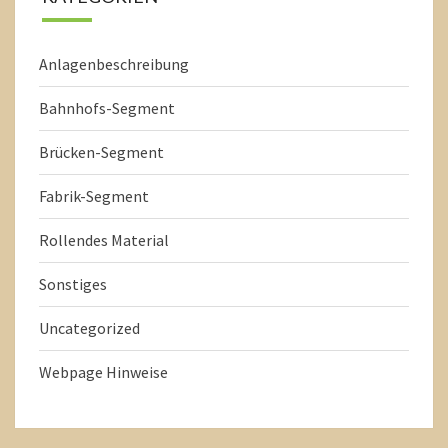
Anlagenbeschreibung
Bahnhofs-Segment
Brücken-Segment
Fabrik-Segment
Rollendes Material
Sonstiges
Uncategorized
Webpage Hinweise