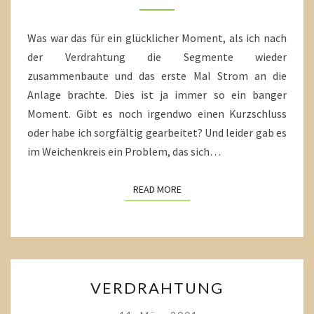
Was war das für ein glücklicher Moment, als ich nach
der Verdrahtung die Segmente wieder
zusammenbaute und das erste Mal Strom an die
Anlage brachte. Dies ist ja immer so ein banger
Moment. Gibt es noch irgendwo einen Kurzschluss
oder habe ich sorgfältig gearbeitet? Und leider gab es
im Weichenkreis ein Problem, das sich…
READ MORE
READ MORE
VERDRAHTUNG
VERDRAHTUNG