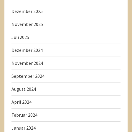
Dezember 2025
November 2025
Juli 2025
Dezember 2024
November 2024
September 2024
August 2024
April 2024
Februar 2024
Januar 2024