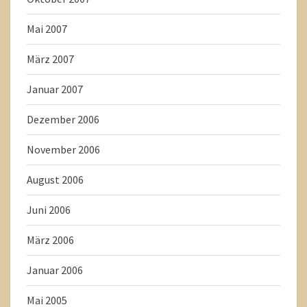
Mai 2007
März 2007
Januar 2007
Dezember 2006
November 2006
August 2006
Juni 2006
März 2006
Januar 2006
Mai 2005