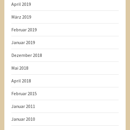
April 2019
März 2019
Februar 2019
Januar 2019
Dezember 2018
Mai 2018
April 2018
Februar 2015
Januar 2011
Januar 2010