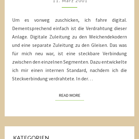
11. März 2001
Um es vorweg zuschicken, ich fahre digital.
Dementsprechend einfach ist die Verdrahtung dieser
Anlage. Digitale Zuleitung zu den Weichendekodern
und eine separate Zuleitung zu den Gleisen. Das was
für mich neu war, ist eine steckbare Verbindung
zwischen den einzelnen Segmenten. Dazu entwickelte
ich mir einen internen Standard, nachdem ich die
Steckverbindung verdrahtete. In der…
READ MORE
READ MORE
KATEGORIEN