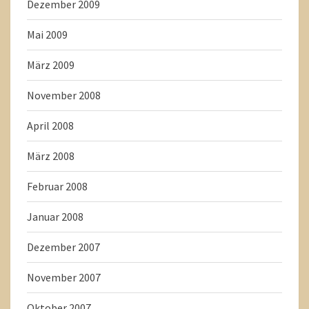
Dezember 2009
Mai 2009
März 2009
November 2008
April 2008
März 2008
Februar 2008
Januar 2008
Dezember 2007
November 2007
Oktober 2007