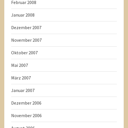
Februar 2008
Januar 2008
Dezember 2007
November 2007
Oktober 2007
Mai 2007
März 2007
Januar 2007
Dezember 2006
November 2006