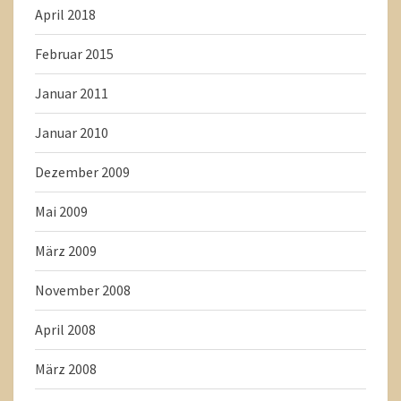
April 2018
Februar 2015
Januar 2011
Januar 2010
Dezember 2009
Mai 2009
März 2009
November 2008
April 2008
März 2008