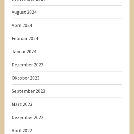
August 2024
April 2024
Februar 2024
Januar 2024
Dezember 2023
Oktober 2023
September 2023
März 2023
Dezember 2022
April 2022