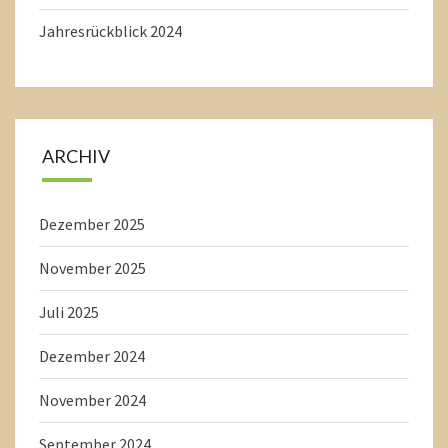
Jahresrückblick 2024
ARCHIV
Dezember 2025
November 2025
Juli 2025
Dezember 2024
November 2024
September 2024