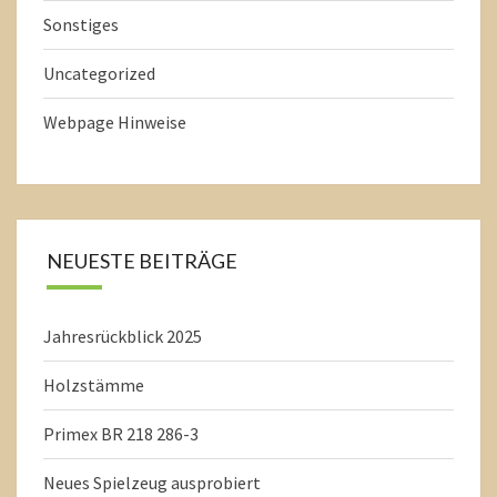
Sonstiges
Uncategorized
Webpage Hinweise
NEUESTE BEITRÄGE
Jahresrückblick 2025
Holzstämme
Primex BR 218 286-3
Neues Spielzeug ausprobiert