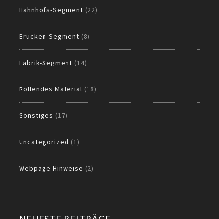
Bahnhofs-Segment
(22)
Brücken-Segment
(8)
Fabrik-Segment
(14)
Rollendes Material
(18)
Sonstiges
(17)
Uncategorized
(1)
Webpage Hinweise
(2)
NEUESTE BEITRÄGE