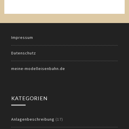
Impressum
Datenschutz
meine-modelleisenbahn.de
KATEGORIEN
Anlagenbeschreibung
(17)