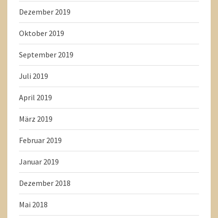
Dezember 2019
Oktober 2019
September 2019
Juli 2019
April 2019
März 2019
Februar 2019
Januar 2019
Dezember 2018
Mai 2018