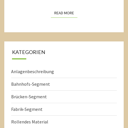
READ MORE
READ MORE
KATEGORIEN
Anlagenbeschreibung
Bahnhofs-Segment
Brücken-Segment
Fabrik-Segment
Rollendes Material