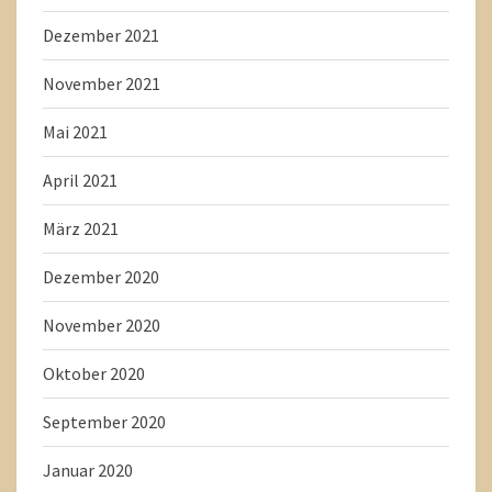
Dezember 2021
November 2021
Mai 2021
April 2021
März 2021
Dezember 2020
November 2020
Oktober 2020
September 2020
Januar 2020