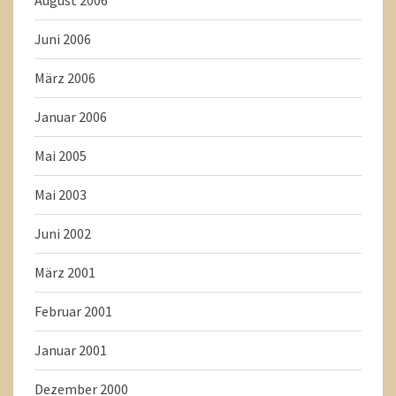
August 2006
Juni 2006
März 2006
Januar 2006
Mai 2005
Mai 2003
Juni 2002
März 2001
Februar 2001
Januar 2001
Dezember 2000