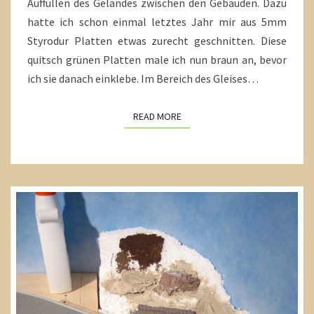
Auffüllen des Geländes zwischen den Gebäuden. Dazu
hatte ich schon einmal letztes Jahr mir aus 5mm
Styrodur Platten etwas zurecht geschnitten. Diese
quitsch grünen Platten male ich nun braun an, bevor
ich sie danach einklebe. Im Bereich des Gleises…
READ MORE
READ MORE