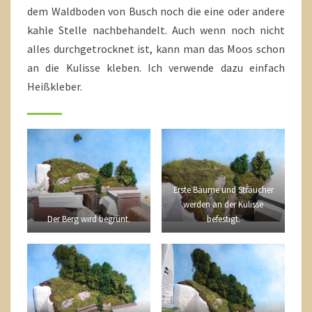
dem Waldboden von Busch noch die eine oder andere
kahle Stelle nachbehandelt. Auch wenn noch nicht
alles durchgetrocknet ist, kann man das Moos schon
an die Kulisse kleben. Ich verwende dazu einfach
Heißkleber.
Erste Bäume und Sträucher
werden an der Kulisse
Der Berg wird begrünt.
befestigt.