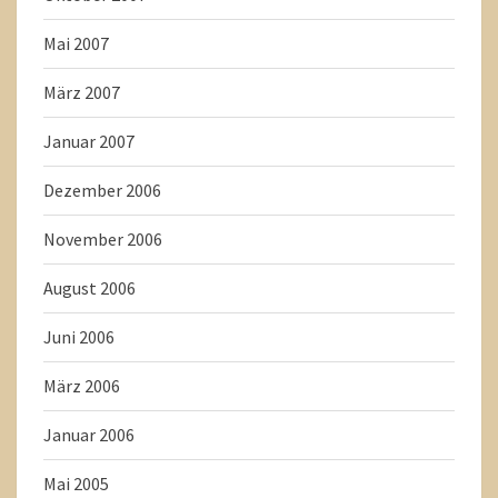
Mai 2007
März 2007
Januar 2007
Dezember 2006
November 2006
August 2006
Juni 2006
März 2006
Januar 2006
Mai 2005