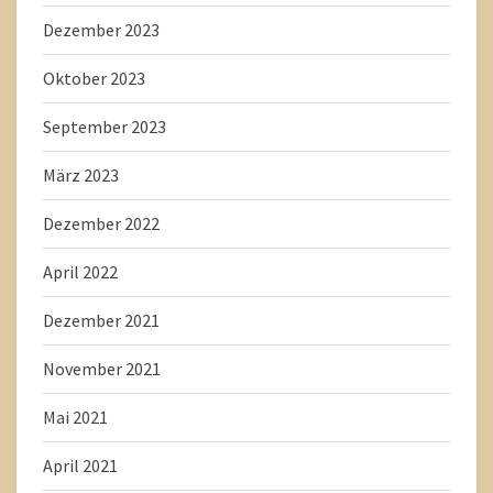
Dezember 2023
Oktober 2023
September 2023
März 2023
Dezember 2022
April 2022
Dezember 2021
November 2021
Mai 2021
April 2021