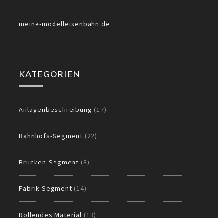
meine-modelleisenbahn.de
KATEGORIEN
Anlagenbeschreibung
(17)
Bahnhofs-Segment
(22)
Brücken-Segment
(8)
Fabrik-Segment
(14)
Rollendes Material
(18)