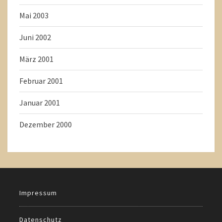
Mai 2003
Juni 2002
März 2001
Februar 2001
Januar 2001
Dezember 2000
Impressum
Datenschutz