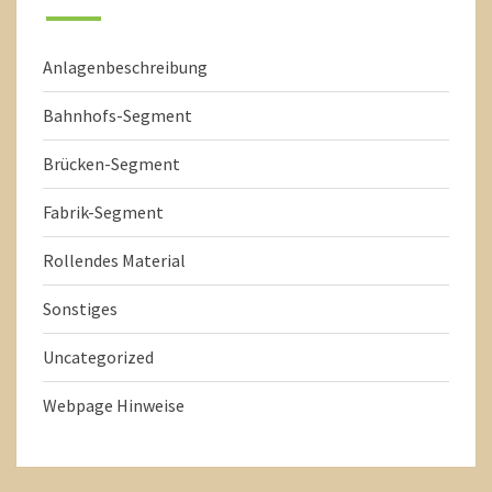
Anlagenbeschreibung
Bahnhofs-Segment
Brücken-Segment
Fabrik-Segment
Rollendes Material
Sonstiges
Uncategorized
Webpage Hinweise