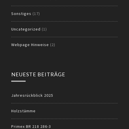
Sonstiges
(17)
Uncategorized
(1)
Webpage Hinweise
(2)
NEUESTE BEITRÄGE
Jahresrückblick 2025
Holzstämme
Primex BR 218 286-3