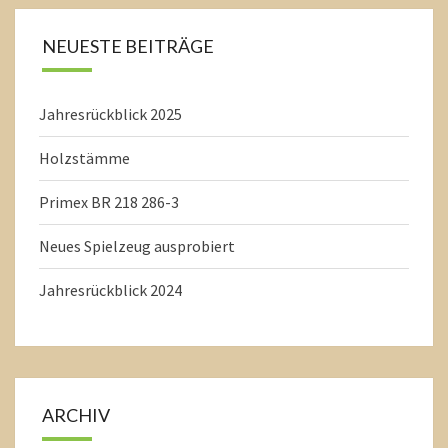
NEUESTE BEITRÄGE
Jahresrückblick 2025
Holzstämme
Primex BR 218 286-3
Neues Spielzeug ausprobiert
Jahresrückblick 2024
ARCHIV