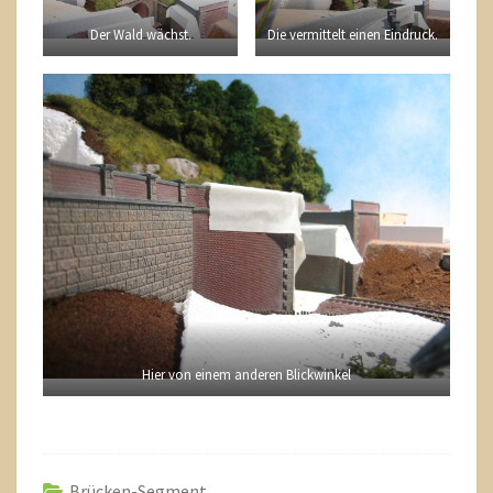
Der Wald wächst.
Die vermittelt einen Eindruck.
Hier von einem anderen Blickwinkel
Brücken-Segment