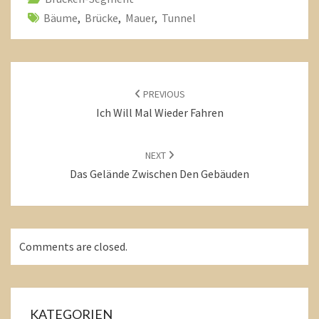
Bäume
,
Brücke
,
Mauer
,
Tunnel
POST
NAVIGATION
PREVIOUS
Ich Will Mal Wieder Fahren
NEXT
Das Gelände Zwischen Den Gebäuden
Comments are closed.
KATEGORIEN