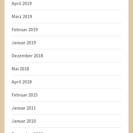
April 2019
März 2019
Februar 2019
Januar 2019
Dezember 2018
Mai 2018
April 2018
Februar 2015
Januar 2011
Januar 2010