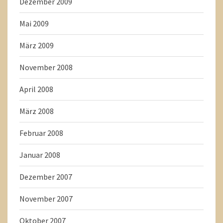
Dezember 2009
Mai 2009
März 2009
November 2008
April 2008
März 2008
Februar 2008
Januar 2008
Dezember 2007
November 2007
Oktober 2007