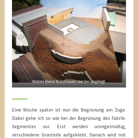
Weitere kleine Stützmauern werden angelegt.
Eine Woche später ist nun die Begrünung am Zuge.
Dabei gehe ich so wie bei der Begrünung des Fabrik-
Segmentes vor. Erst werden unregelmäßig,
verschiedene Grasteile aufgeklebt. Danach wird mit