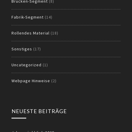
Brücken-Segment
(8)
Fabrik-Segment
(14)
Rollendes Material
(18)
Sonstiges
(17)
Uncategorized
(1)
Webpage Hinweise
(2)
NEUESTE BEITRÄGE