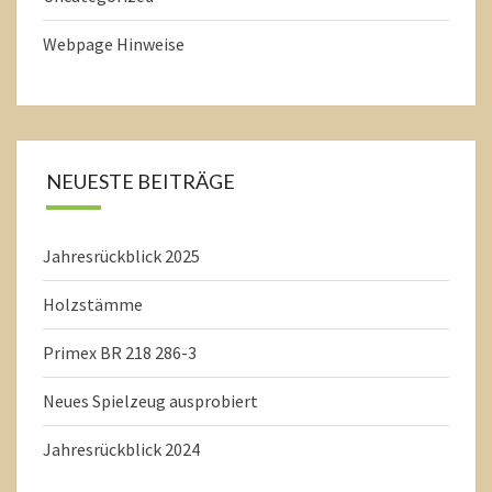
Webpage Hinweise
NEUESTE BEITRÄGE
Jahresrückblick 2025
Holzstämme
Primex BR 218 286-3
Neues Spielzeug ausprobiert
Jahresrückblick 2024