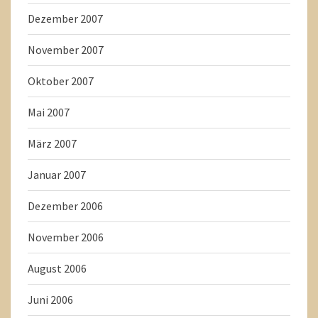
Dezember 2007
November 2007
Oktober 2007
Mai 2007
März 2007
Januar 2007
Dezember 2006
November 2006
August 2006
Juni 2006