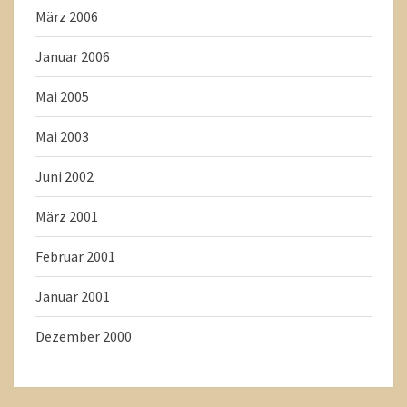
März 2006
Januar 2006
Mai 2005
Mai 2003
Juni 2002
März 2001
Februar 2001
Januar 2001
Dezember 2000