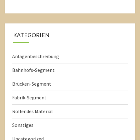
KATEGORIEN
Anlagenbeschreibung
Bahnhofs-Segment
Brücken-Segment
Fabrik-Segment
Rollendes Material
Sonstiges
Uncategorized