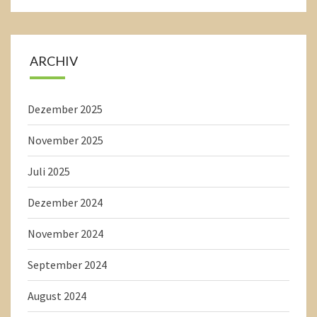
ARCHIV
Dezember 2025
November 2025
Juli 2025
Dezember 2024
November 2024
September 2024
August 2024