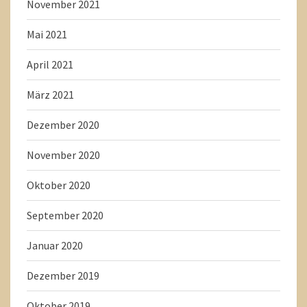
November 2021
Mai 2021
April 2021
März 2021
Dezember 2020
November 2020
Oktober 2020
September 2020
Januar 2020
Dezember 2019
Oktober 2019