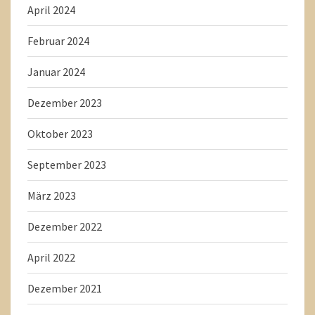
April 2024
Februar 2024
Januar 2024
Dezember 2023
Oktober 2023
September 2023
März 2023
Dezember 2022
April 2022
Dezember 2021