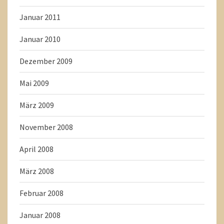
Januar 2011
Januar 2010
Dezember 2009
Mai 2009
März 2009
November 2008
April 2008
März 2008
Februar 2008
Januar 2008