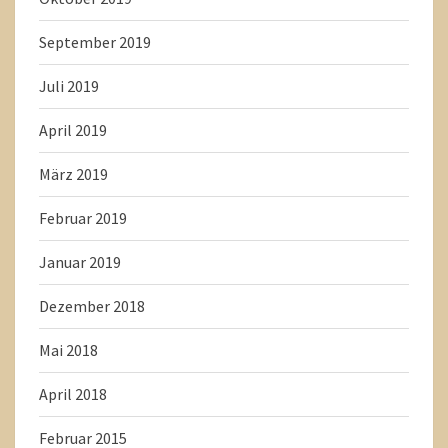
September 2019
Juli 2019
April 2019
März 2019
Februar 2019
Januar 2019
Dezember 2018
Mai 2018
April 2018
Februar 2015