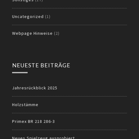
Uncategorized
(1)
Webpage Hinweise
(2)
NEUESTE BEITRÄGE
Jahresrückblick 2025
Holzstämme
Primex BR 218 286-3
Neues Spielzeug ausprobiert