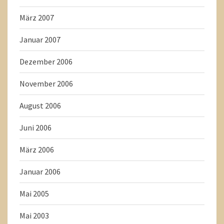
März 2007
Januar 2007
Dezember 2006
November 2006
August 2006
Juni 2006
März 2006
Januar 2006
Mai 2005
Mai 2003