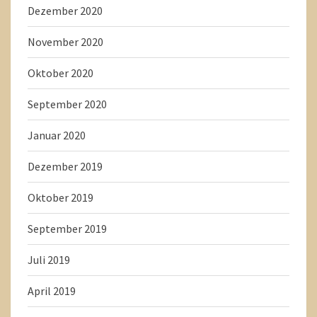
Dezember 2020
November 2020
Oktober 2020
September 2020
Januar 2020
Dezember 2019
Oktober 2019
September 2019
Juli 2019
April 2019