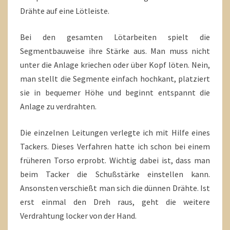
Drähte auf eine Lötleiste.
Bei den gesamten Lötarbeiten spielt die
Segmentbauweise ihre Stärke aus. Man muss nicht
unter die Anlage kriechen oder über Kopf löten. Nein,
man stellt die Segmente einfach hochkant, platziert
sie in bequemer Höhe und beginnt entspannt die
Anlage zu verdrahten.
Die einzelnen Leitungen verlegte ich mit Hilfe eines
Tackers. Dieses Verfahren hatte ich schon bei einem
früheren Torso erprobt. Wichtig dabei ist, dass man
beim Tacker die Schußstärke einstellen kann.
Ansonsten verschießt man sich die dünnen Drähte. Ist
erst einmal den Dreh raus, geht die weitere
Verdrahtung locker von der Hand.