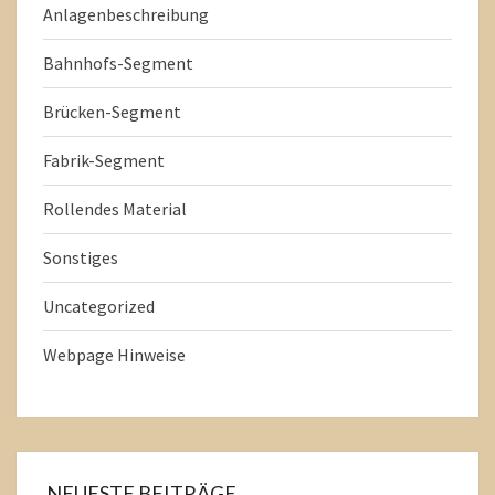
Anlagenbeschreibung
Bahnhofs-Segment
Brücken-Segment
Fabrik-Segment
Rollendes Material
Sonstiges
Uncategorized
Webpage Hinweise
NEUESTE BEITRÄGE