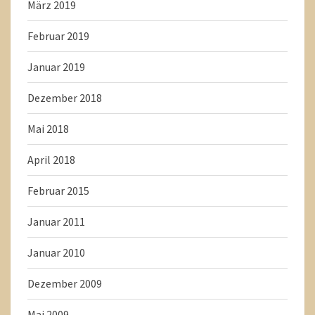
März 2019
Februar 2019
Januar 2019
Dezember 2018
Mai 2018
April 2018
Februar 2015
Januar 2011
Januar 2010
Dezember 2009
Mai 2009