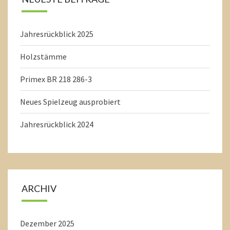
Jahresrückblick 2025
Holzstämme
Primex BR 218 286-3
Neues Spielzeug ausprobiert
Jahresrückblick 2024
ARCHIV
Dezember 2025