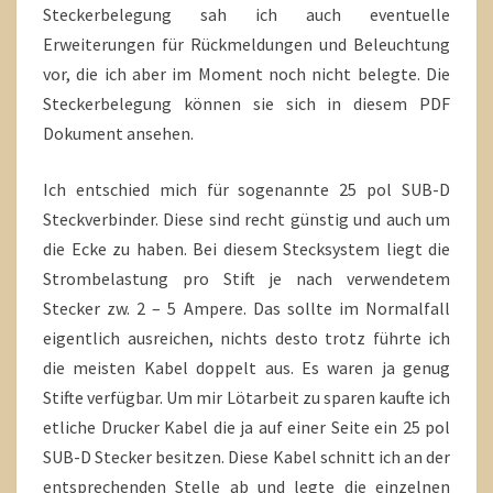
Steckerbelegung sah ich auch eventuelle
Erweiterungen für Rückmeldungen und Beleuchtung
vor, die ich aber im Moment noch nicht belegte. Die
Steckerbelegung können sie sich in diesem PDF
Dokument ansehen.
Ich entschied mich für sogenannte 25 pol SUB-D
Steckverbinder. Diese sind recht günstig und auch um
die Ecke zu haben. Bei diesem Stecksystem liegt die
Strombelastung pro Stift je nach verwendetem
Stecker zw. 2 – 5 Ampere. Das sollte im Normalfall
eigentlich ausreichen, nichts desto trotz führte ich
die meisten Kabel doppelt aus. Es waren ja genug
Stifte verfügbar. Um mir Lötarbeit zu sparen kaufte ich
etliche Drucker Kabel die ja auf einer Seite ein 25 pol
SUB-D Stecker besitzen. Diese Kabel schnitt ich an der
entsprechenden Stelle ab und legte die einzelnen