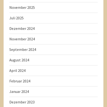
November 2025
Juli 2025
Dezember 2024
November 2024
September 2024
August 2024
April 2024
Februar 2024
Januar 2024
Dezember 2023