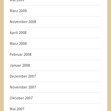
März 2009
November 2008
April 2008
März 2008
Februar 2008
Januar 2008
Dezember 2007
November 2007
Oktober 2007
Mai 2007