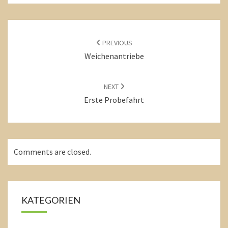
POST
NAVIGATION
PREVIOUS
Weichenantriebe
NEXT
Erste Probefahrt
Comments are closed.
KATEGORIEN