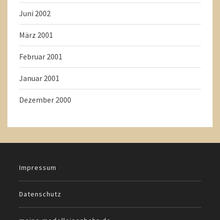
Juni 2002
März 2001
Februar 2001
Januar 2001
Dezember 2000
Impressum
Datenschutz