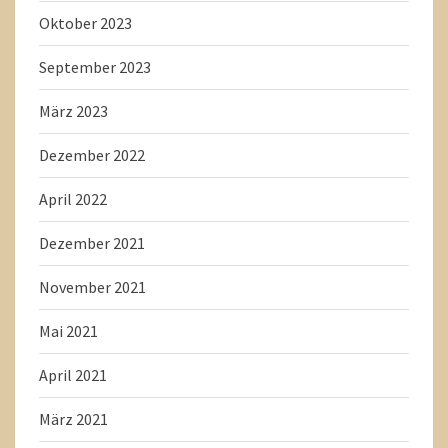
Oktober 2023
September 2023
März 2023
Dezember 2022
April 2022
Dezember 2021
November 2021
Mai 2021
April 2021
März 2021