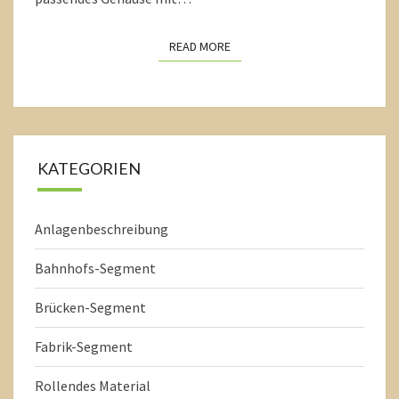
READ MORE
READ MORE
KATEGORIEN
Anlagenbeschreibung
Bahnhofs-Segment
Brücken-Segment
Fabrik-Segment
Rollendes Material