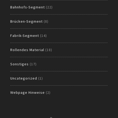
Bahnhofs-Segment
(22)
Brücken-Segment
(8)
Fabrik-Segment
(14)
Rollendes Material
(18)
Sonstiges
(17)
Uncategorized
(1)
Webpage Hinweise
(2)