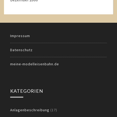
Impressum
Datenschutz
meine-modelleisenbahn.de
KATEGORIEN
Anlagenbeschreibung
(17)