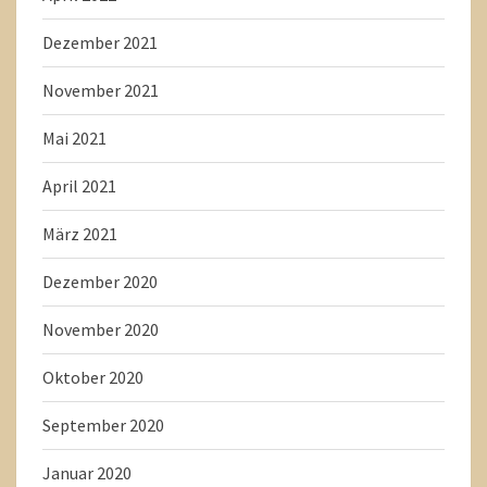
Dezember 2021
November 2021
Mai 2021
April 2021
März 2021
Dezember 2020
November 2020
Oktober 2020
September 2020
Januar 2020