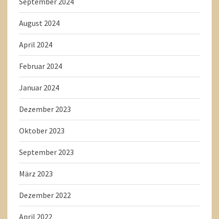
September 2024
August 2024
April 2024
Februar 2024
Januar 2024
Dezember 2023
Oktober 2023
September 2023
März 2023
Dezember 2022
April 2022