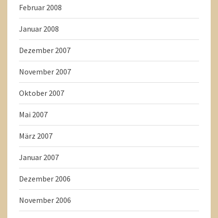
Februar 2008
Januar 2008
Dezember 2007
November 2007
Oktober 2007
Mai 2007
März 2007
Januar 2007
Dezember 2006
November 2006