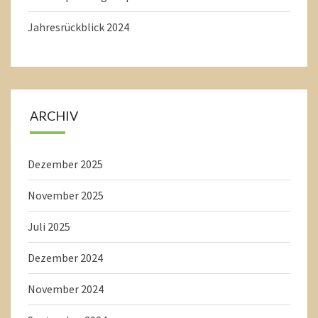
Jahresrückblick 2024
ARCHIV
Dezember 2025
November 2025
Juli 2025
Dezember 2024
November 2024