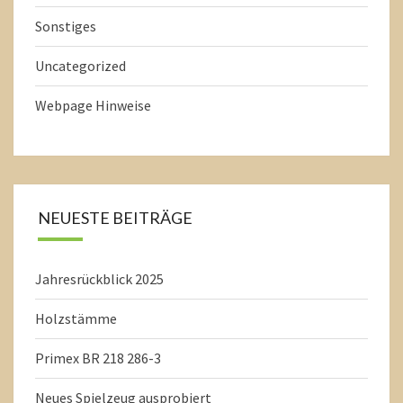
Sonstiges
Uncategorized
Webpage Hinweise
NEUESTE BEITRÄGE
Jahresrückblick 2025
Holzstämme
Primex BR 218 286-3
Neues Spielzeug ausprobiert