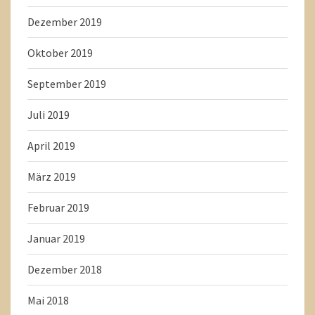
Dezember 2019
Oktober 2019
September 2019
Juli 2019
April 2019
März 2019
Februar 2019
Januar 2019
Dezember 2018
Mai 2018