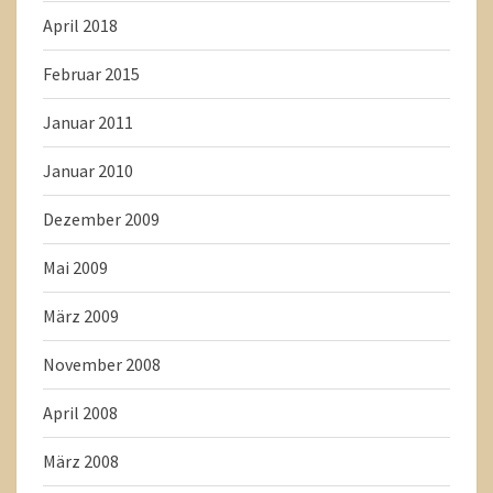
April 2018
Februar 2015
Januar 2011
Januar 2010
Dezember 2009
Mai 2009
März 2009
November 2008
April 2008
März 2008