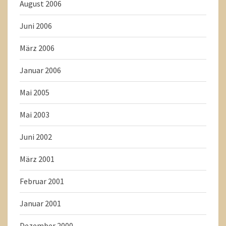
August 2006
Juni 2006
März 2006
Januar 2006
Mai 2005
Mai 2003
Juni 2002
März 2001
Februar 2001
Januar 2001
Dezember 2000