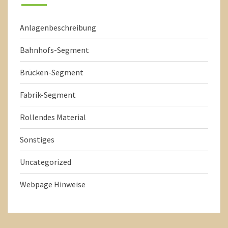
Anlagenbeschreibung
Bahnhofs-Segment
Brücken-Segment
Fabrik-Segment
Rollendes Material
Sonstiges
Uncategorized
Webpage Hinweise