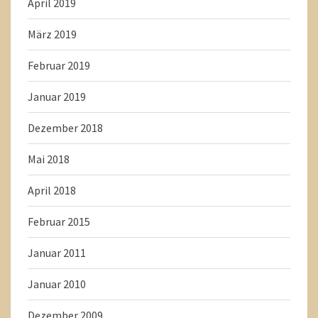
April 2019
März 2019
Februar 2019
Januar 2019
Dezember 2018
Mai 2018
April 2018
Februar 2015
Januar 2011
Januar 2010
Dezember 2009