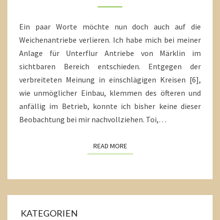
Ein paar Worte möchte nun doch auch auf die
Weichenantriebe verlieren. Ich habe mich bei meiner
Anlage für Unterflur Antriebe von Märklin im
sichtbaren Bereich entschieden. Entgegen der
verbreiteten Meinung in einschlägigen Kreisen [6],
wie unmöglicher Einbau, klemmen des öfteren und
anfällig im Betrieb, konnte ich bisher keine dieser
Beobachtung bei mir nachvollziehen. Toi,…
READ MORE
READ MORE
KATEGORIEN