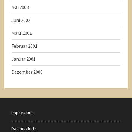
Mai 2003
Juni 2002
März 2001
Februar 2001
Januar 2001
Dezember 2000
Impressum
Datenschutz