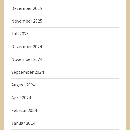
Dezember 2025
November 2025
Juli 2025
Dezember 2024
November 2024
September 2024
August 2024
April 2024
Februar 2024
Januar 2024