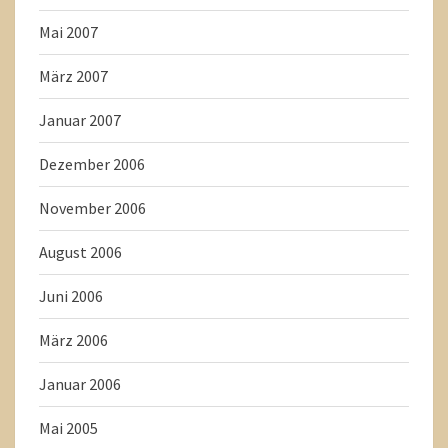
Mai 2007
März 2007
Januar 2007
Dezember 2006
November 2006
August 2006
Juni 2006
März 2006
Januar 2006
Mai 2005