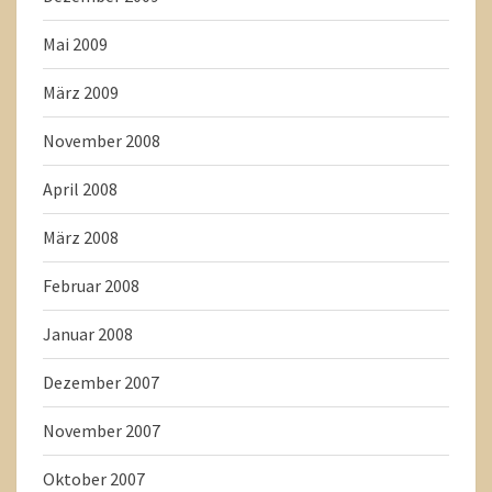
Mai 2009
März 2009
November 2008
April 2008
März 2008
Februar 2008
Januar 2008
Dezember 2007
November 2007
Oktober 2007