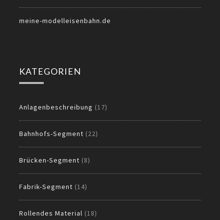
meine-modelleisenbahn.de
KATEGORIEN
Anlagenbeschreibung
(17)
Bahnhofs-Segment
(22)
Brücken-Segment
(8)
Fabrik-Segment
(14)
Rollendes Material
(18)