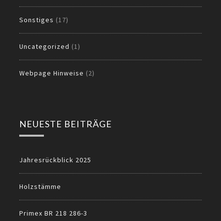
Sonstiges
(17)
Uncategorized
(1)
Webpage Hinweise
(2)
NEUESTE BEITRÄGE
Jahresrückblick 2025
Holzstämme
Primex BR 218 286-3