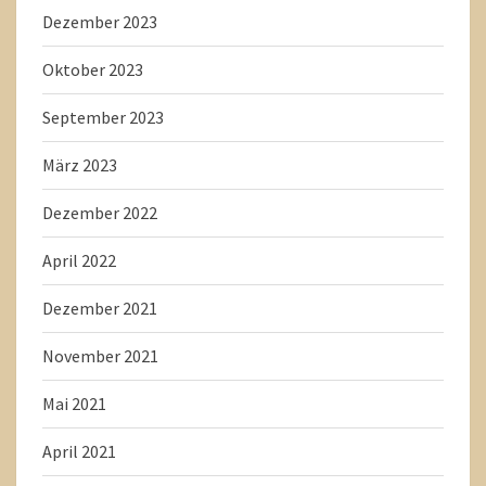
Dezember 2023
Oktober 2023
September 2023
März 2023
Dezember 2022
April 2022
Dezember 2021
November 2021
Mai 2021
April 2021