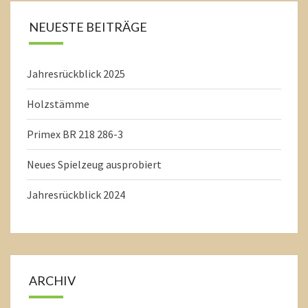
NEUESTE BEITRÄGE
Jahresrückblick 2025
Holzstämme
Primex BR 218 286-3
Neues Spielzeug ausprobiert
Jahresrückblick 2024
ARCHIV