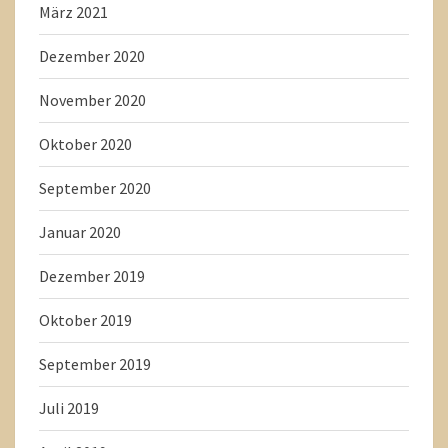
März 2021
Dezember 2020
November 2020
Oktober 2020
September 2020
Januar 2020
Dezember 2019
Oktober 2019
September 2019
Juli 2019