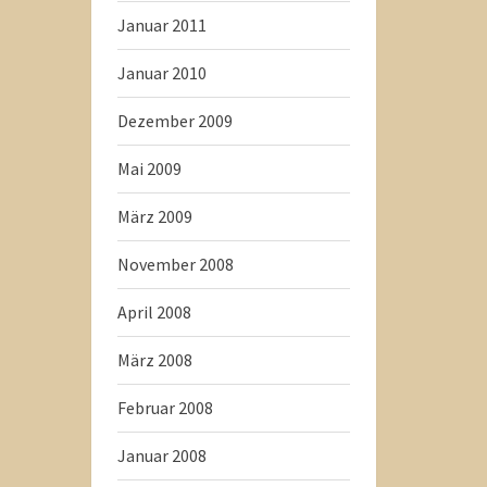
Januar 2011
Januar 2010
Dezember 2009
Mai 2009
März 2009
November 2008
April 2008
März 2008
Februar 2008
Januar 2008