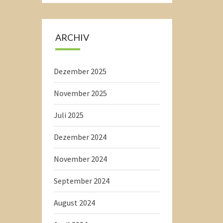
ARCHIV
Dezember 2025
November 2025
Juli 2025
Dezember 2024
November 2024
September 2024
August 2024