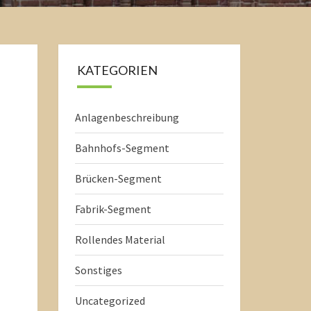
KATEGORIEN
Anlagenbeschreibung
Bahnhofs-Segment
Brücken-Segment
Fabrik-Segment
Rollendes Material
Sonstiges
Uncategorized