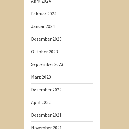
April 2024
Februar 2024
Januar 2024
Dezember 2023
Oktober 2023
September 2023
März 2023
Dezember 2022
April 2022
Dezember 2021
November 2021