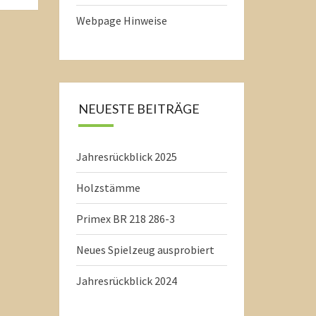
Webpage Hinweise
NEUESTE BEITRÄGE
Jahresrückblick 2025
Holzstämme
Primex BR 218 286-3
Neues Spielzeug ausprobiert
Jahresrückblick 2024