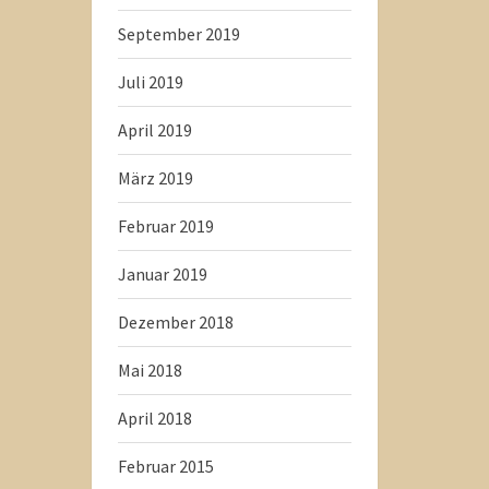
September 2019
Juli 2019
April 2019
März 2019
Februar 2019
Januar 2019
Dezember 2018
Mai 2018
April 2018
Februar 2015