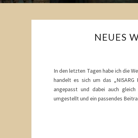
NEUES 
In den letzten Tagen habe ich die W
handelt es sich um das „NISARG
angepasst und dabei auch gleich 
umgestellt und ein passendes Beitra