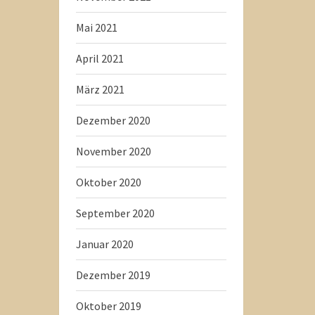
Mai 2021
April 2021
März 2021
Dezember 2020
November 2020
Oktober 2020
September 2020
Januar 2020
Dezember 2019
Oktober 2019